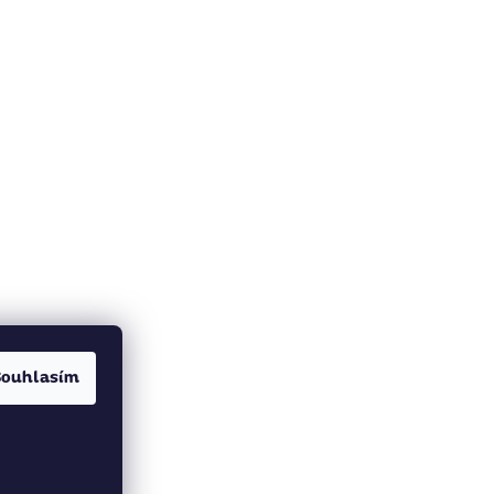
Souhlasím