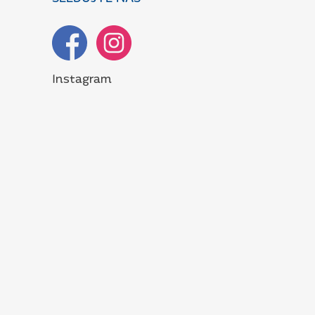
Instagram