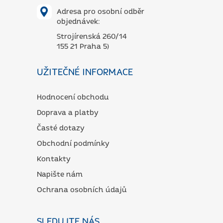
Adresa pro osobní odběr
objednávek:
Strojírenská 260/14
155 21 Praha 5)
UŽITEČNÉ INFORMACE
Hodnocení obchodu
Doprava a platby
Časté dotazy
Obchodní podmínky
Kontakty
Napište nám
Ochrana osobních údajů
SLEDUJTE NÁS