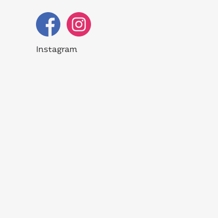
Instagram