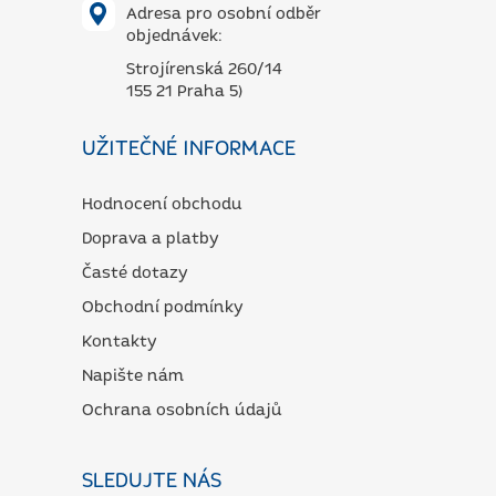
Adresa pro osobní odběr
objednávek:
Strojírenská 260/14
155 21 Praha 5)
UŽITEČNÉ INFORMACE
Hodnocení obchodu
Doprava a platby
Časté dotazy
Obchodní podmínky
Kontakty
Napište nám
Ochrana osobních údajů
SLEDUJTE NÁS