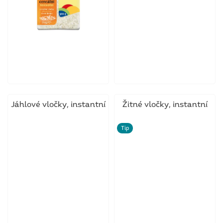
Jáhlové vločky, instantní
Žitné vločky, instantní
Tip