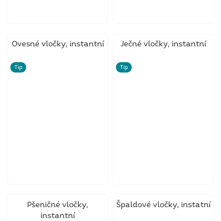
Ovesné vločky, instantní
Ječné vločky, instantní
Tip
Tip
Pšeničné vločky,
Špaldové vločky, instatní
instantní