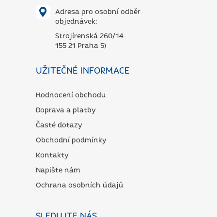
Adresa pro osobní odběr
objednávek:
Strojírenská 260/14
155 21 Praha 5)
UŽITEČNÉ INFORMACE
Hodnocení obchodu
Doprava a platby
Časté dotazy
Obchodní podmínky
Kontakty
Napište nám
Ochrana osobních údajů
SLEDUJTE NÁS