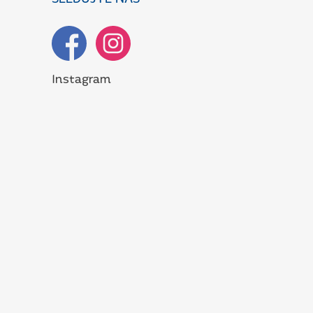
Instagram