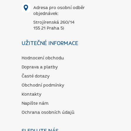
Adresa pro osobní odběr
objednávek:
Strojírenská 260/14
155 21 Praha 5)
UŽITEČNÉ INFORMACE
Hodnocení obchodu
Doprava a platby
Časté dotazy
Obchodní podmínky
Kontakty
Napište nám
Ochrana osobních údajů