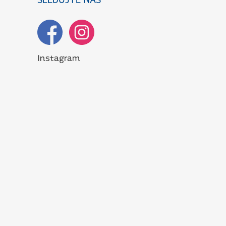
SLEDUJTE NÁS
Instagram