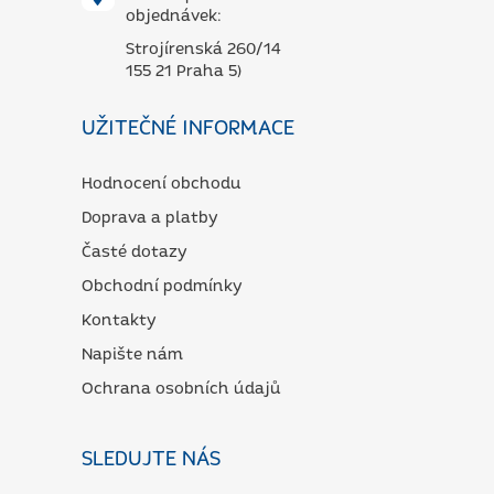
objednávek:
Strojírenská 260/14
155 21 Praha 5)
UŽITEČNÉ INFORMACE
Hodnocení obchodu
Doprava a platby
Časté dotazy
Obchodní podmínky
Kontakty
Napište nám
Ochrana osobních údajů
SLEDUJTE NÁS