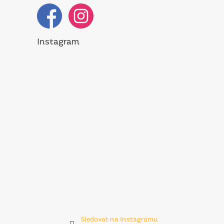
Instagram
Sledovat na Instagramu