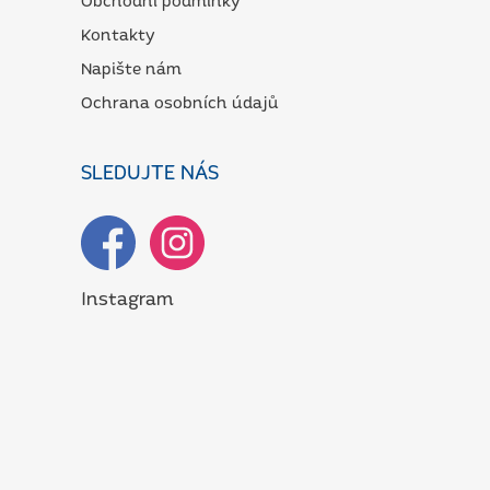
Obchodní podmínky
Kontakty
Napište nám
Ochrana osobních údajů
SLEDUJTE NÁS
Instagram