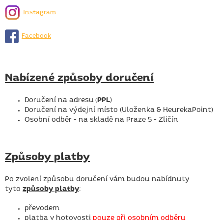
Instagram
Facebook
Nabízené způsoby doručení
Doručení na adresu
PPL
)
(
Doručení na výdejní místo (Uloženka & HeurekaPoint)
Osobní odběr - na skladě na Praze 5 - Zličín
Způsoby platby
Po zvolení způsobu doručení vám budou nabídnuty
tyto
způsoby platby
:
převodem
platba v hotovosti
pouze při osobním odběru