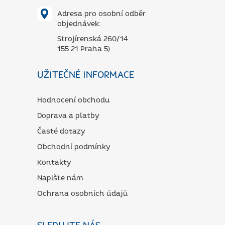
Adresa pro osobní odběr
objednávek:
Strojírenská 260/14
155 21 Praha 5)
UŽITEČNÉ INFORMACE
Hodnocení obchodu
Doprava a platby
Časté dotazy
Obchodní podmínky
Kontakty
Napište nám
Ochrana osobních údajů