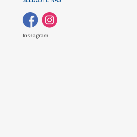
SLEDUJTE NÁS
Instagram