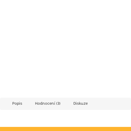
Popis
Hodnocení (3)
Diskuze