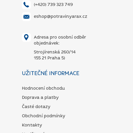
(+420) 739 323 749
eshop@potravinyarax.cz
Adresa pro osobní odběr
objednávek:
Strojírenská 260/14
155 21 Praha 5)
UŽITEČNÉ INFORMACE
Hodnocení obchodu
Doprava a platby
Časté dotazy
Obchodní podmínky
Kontakty