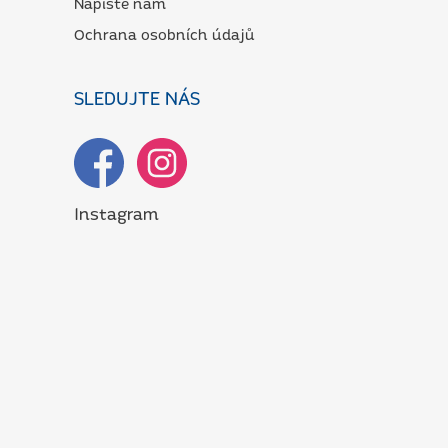
Napište nám
Ochrana osobních údajů
SLEDUJTE NÁS
Instagram