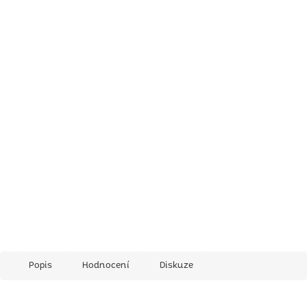
Popis
Hodnocení
Diskuze