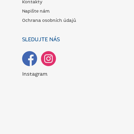
Kontakty
Napište nám
Ochrana osobních údajů
SLEDUJTE NÁS
Instagram