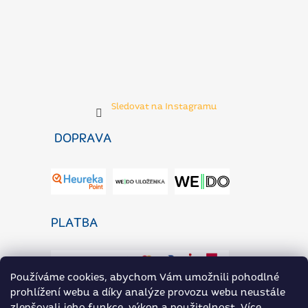
Sledovat na Instagramu
DOPRAVA
PLATBA
Používáme cookies, abychom Vám umožnili pohodlné
prohlížení webu a díky analýze provozu webu neustále