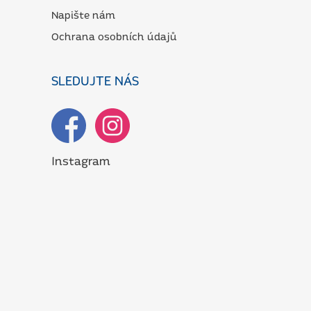
Napište nám
Ochrana osobních údajů
SLEDUJTE NÁS
Instagram