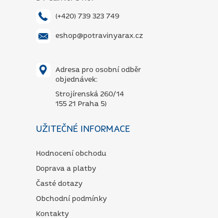
(+420) 739 323 749
eshop@potravinyarax.cz
Adresa pro osobní odběr
objednávek:
Strojírenská 260/14
155 21 Praha 5)
UŽITEČNÉ INFORMACE
Hodnocení obchodu
Doprava a platby
Časté dotazy
Obchodní podmínky
Kontakty