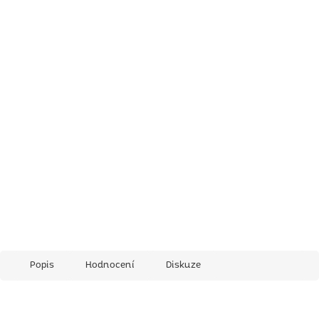
Popis
Hodnocení
Diskuze