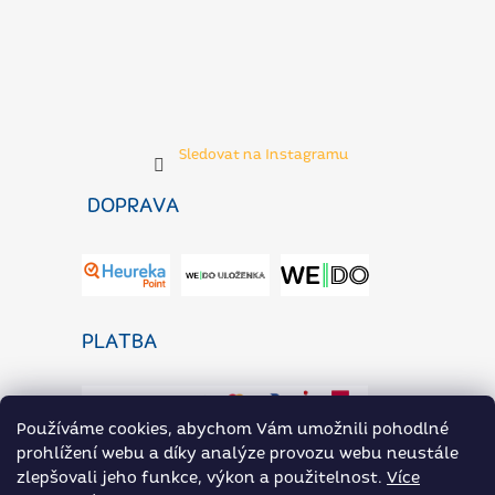
Sledovat na Instagramu
DOPRAVA
PLATBA
Používáme cookies, abychom Vám umožnili pohodlné
prohlížení webu a díky analýze provozu webu neustále
zlepšovali jeho funkce, výkon a použitelnost.
Více