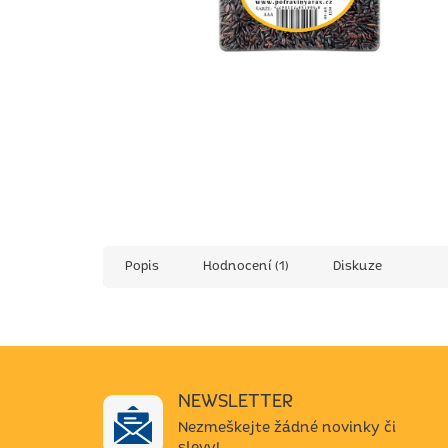
Popis
Hodnocení (1)
Diskuze
NEWSLETTER
Nezmeškejte žádné novinky či