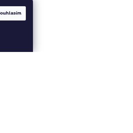
Souhlasím