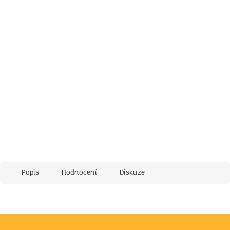
Popis
Hodnocení
Diskuze