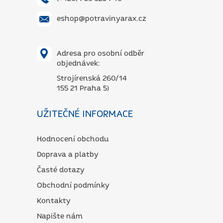
eshop@potravinyarax.cz
Adresa pro osobní odběr
objednávek:
Strojírenská 260/14
155 21 Praha 5)
UŽITEČNÉ INFORMACE
Hodnocení obchodu
Doprava a platby
Časté dotazy
Obchodní podmínky
Kontakty
Napište nám