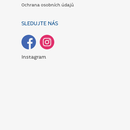
Ochrana osobních údajů
SLEDUJTE NÁS
Instagram